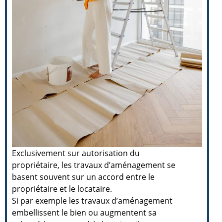
Exclusivement sur autorisation du
propriétaire, les travaux d’aménagement se
basent souvent sur un accord entre le
propriétaire et le locataire.
Si par exemple les travaux d’aménagement
embellissent le bien ou augmentent sa