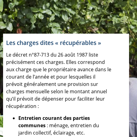
Les charges dites « récupérables »
Le décret n°87-713 du 26 août 1987 liste
précisément ces charges. Elles correspond
aux charge que le propriétaire avance dans le
courant de l’année et pour lesquelles il
prévoit généralement une provision sur
charges mensuelle selon le montant annuel
qu’il prévoit de dépenser pour faciliter leur
récupération :
Entretien courant des parties
communes
: ménage, entretien du
jardin collectif, éclairage, etc.