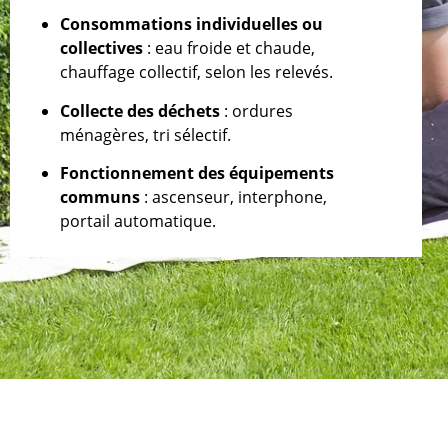
Consommations individuelles ou
collectives
: eau froide et chaude,
chauffage collectif, selon les relevés.
Collecte des déchets
: ordures
ménagères, tri sélectif.
Fonctionnement des équipements
communs
: ascenseur, interphone,
portail automatique.