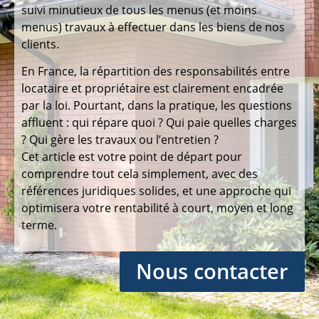
suivi minutieux de tous les menus (et moins
menus) travaux à effectuer dans les biens de nos
clients.
En France, la répartition des responsabilités entre
locataire et propriétaire est clairement encadrée
par la loi. Pourtant, dans la pratique, les questions
affluent : qui répare quoi ? Qui paie quelles charges
? Qui gère les travaux ou l’entretien ?
Cet article est votre point de départ pour
comprendre tout cela simplement, avec des
références juridiques solides, et une approche qui
optimisera votre rentabilité à court, moyen et long
terme.
Nous contacter