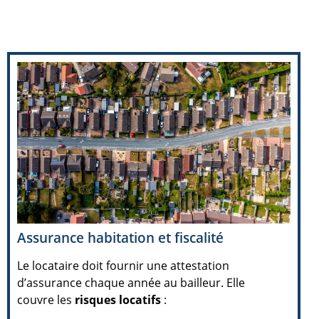
Assurance habitation et fiscalité
Le locataire doit fournir une attestation
d’assurance chaque année au bailleur. Elle
couvre les
risques locatifs
: