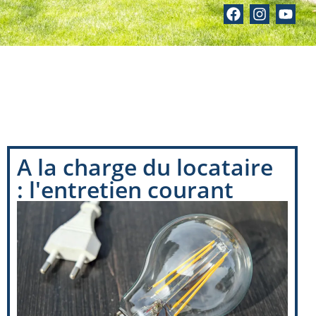
A la charge du locataire
: l'entretien courant