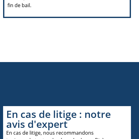
fin de bail.
En cas de litige : notre
avis d'expert
En cas de litige, nous recommandons