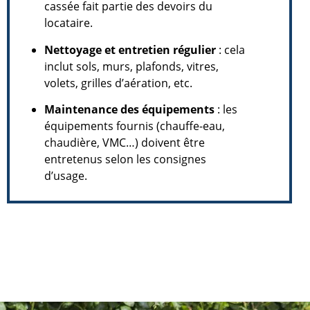
cassée fait partie des devoirs du
locataire.
Nettoyage et entretien régulier
: cela
inclut sols, murs, plafonds, vitres,
volets, grilles d’aération, etc.
Maintenance des équipements
: les
équipements fournis (chauffe-eau,
chaudière, VMC…) doivent être
entretenus selon les consignes
d’usage.