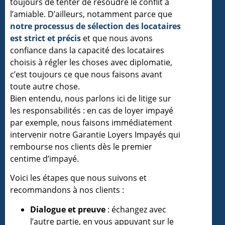
toujours de tenter de résoudre le conflit à
l’amiable. D’ailleurs, notamment parce que
notre processus de sélection des locataires
est strict et précis
et que nous avons
confiance dans la capacité des locataires
choisis à régler les choses avec diplomatie,
c’est toujours ce que nous faisons avant
toute autre chose.
Bien entendu, nous parlons ici de litige sur
les responsabilités : en cas de loyer impayé
par exemple, nous faisons immédiatement
intervenir notre Garantie Loyers Impayés qui
rembourse nos clients dès le premier
centime d’impayé.
Voici les étapes que nous suivons et
recommandons à nos clients :
Dialogue et preuve
: échangez avec
l’autre partie, en vous appuyant sur le