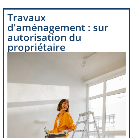
Travaux
d'aménagement : sur
autorisation du
propriétaire