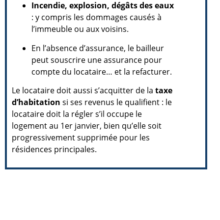
Incendie, explosion, dégâts des eaux
: y compris les dommages causés à
l’immeuble ou aux voisins.
En l’absence d’assurance, le bailleur
peut souscrire une assurance pour
compte du locataire… et la refacturer.
Le locataire doit aussi s’acquitter de la
taxe
d’habitation
si ses revenus le qualifient : le
locataire doit la régler s’il occupe le
logement au 1er janvier, bien qu’elle soit
progressivement supprimée pour les
résidences principales.