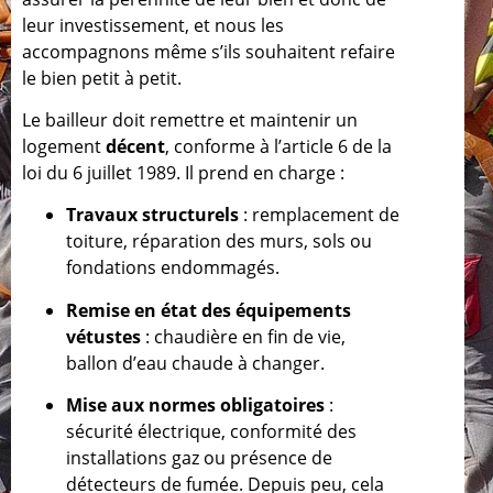
leur investissement, et nous les
accompagnons même s’ils souhaitent refaire
le bien petit à petit.
Le bailleur doit remettre et maintenir un
logement
décent
, conforme à l’article 6 de la
loi du 6 juillet 1989. Il prend en charge :
Travaux structurels
: remplacement de
toiture, réparation des murs, sols ou
fondations endommagés.
Remise en état des équipements
vétustes
: chaudière en fin de vie,
ballon d’eau chaude à changer.
Mise aux normes obligatoires
:
sécurité électrique, conformité des
installations gaz ou présence de
détecteurs de fumée. Depuis peu, cela