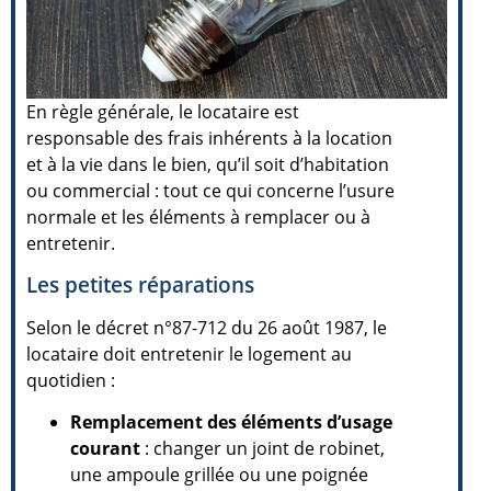
En règle générale, le locataire est
responsable des frais inhérents à la location
et à la vie dans le bien, qu’il soit d’habitation
ou commercial : tout ce qui concerne l’usure
normale et les éléments à remplacer ou à
entretenir.
Les petites réparations
Selon le décret n°87-712 du 26 août 1987, le
locataire doit entretenir le logement au
quotidien :
Remplacement des éléments d’usage
courant
: changer un joint de robinet,
une ampoule grillée ou une poignée