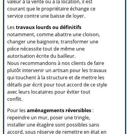
valeur à la vente ou à la location, il est
courant que le propriétaire échange ce
service contre une baisse de loyer.
Les
travaux lourds ou définitifs
notamment, comme abattre une cloison,
changer une baignoire, transformer une
pièce nécessite tout de même une
autorisation écrite du bailleur.
Nous recommandons à nos clients de faire
plutôt intervenir un artisan pour les travaux
qui touchent à la structure et de mettre les
détails par écrit pour tout accord de ce style
avec leurs locataires pour éviter tout
conflit.
Pour les
aménagements réversibles
:
repeindre un mur, poser une tringle,
installer une étagère sont possibles sans
accord, sous réserve de remettre en état en