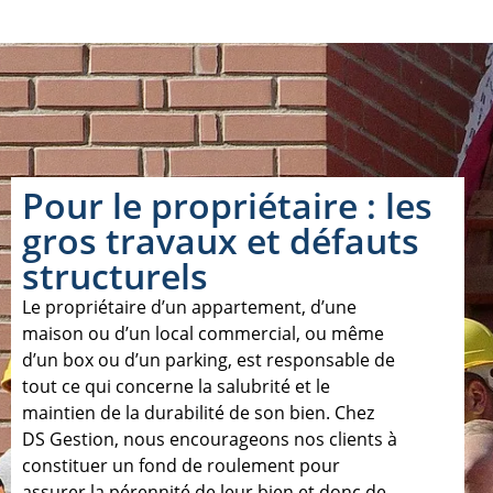
Pour le propriétaire : les
gros travaux et défauts
structurels
Le propriétaire d’un appartement, d’une
maison ou d’un local commercial, ou même
d’un box ou d’un parking, est responsable de
tout ce qui concerne la salubrité et le
maintien de la durabilité de son bien. Chez
DS Gestion, nous encourageons nos clients à
constituer un fond de roulement pour
assurer la pérennité de leur bien et donc de