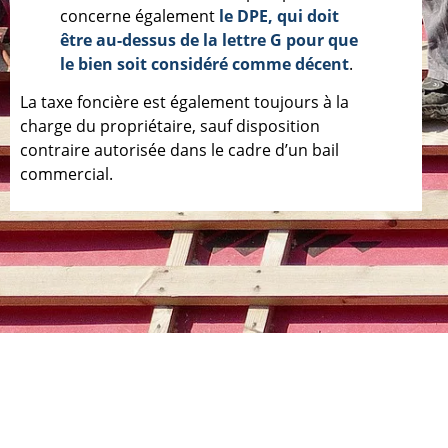
concerne également
le DPE, qui doit
être au-dessus de la lettre G pour que
le bien soit considéré comme décent
.
La taxe foncière est également toujours à la
charge du propriétaire, sauf disposition
contraire autorisée dans le cadre d’un bail
commercial.