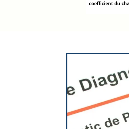
coefficient du ch