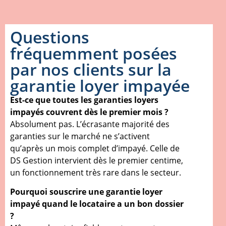
Questions
fréquemment posées
par nos clients sur la
garantie loyer impayée
Est-ce que toutes les garanties loyers
impayés couvrent dès le premier mois ?
Absolument pas. L’écrasante majorité des
garanties sur le marché ne s’activent
qu’après un mois complet d’impayé. Celle de
DS Gestion intervient dès le premier centime,
un fonctionnement très rare dans le secteur.
Pourquoi souscrire une garantie loyer
impayé quand le locataire a un bon dossier
?