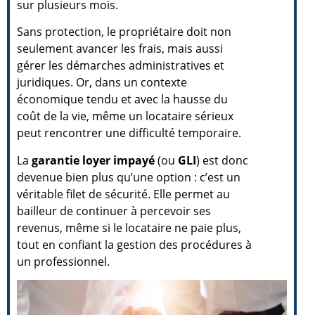
sur plusieurs mois.
Sans protection, le propriétaire doit non
seulement avancer les frais, mais aussi
gérer les démarches administratives et
juridiques. Or, dans un contexte
économique tendu et avec la hausse du
coût de la vie, même un locataire sérieux
peut rencontrer une difficulté temporaire.
La
garantie loyer impayé
(ou
GLI
) est donc
devenue bien plus qu’une option : c’est un
véritable filet de sécurité. Elle permet au
bailleur de continuer à percevoir ses
revenus, même si le locataire ne paie plus,
tout en confiant la gestion des procédures à
un professionnel.