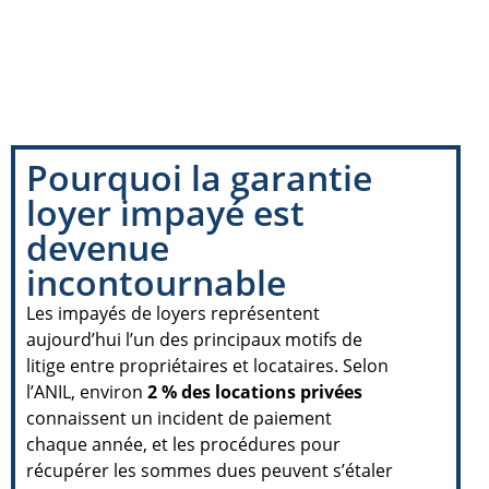
Pourquoi la garantie
loyer impayé est
devenue
incontournable
Les impayés de loyers représentent
aujourd’hui l’un des principaux motifs de
litige entre propriétaires et locataires. Selon
l’ANIL, environ
2 % des locations privées
connaissent un incident de paiement
chaque année, et les procédures pour
récupérer les sommes dues peuvent s’étaler