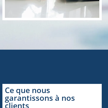
Ce que nous
garantissons à nos
clients