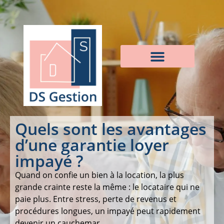
Quels sont les avantages
d’une garantie loyer
impayé ?
Quand on confie un bien à la location, la plus
grande crainte reste la même : le locataire qui ne
paie plus. Entre stress, perte de revenus et
procédures longues, un impayé peut rapidement
devenir un cauchemar.