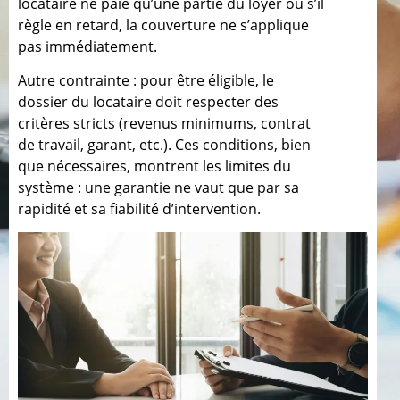
locataire ne paie qu’une partie du loyer ou s’il
règle en retard, la couverture ne s’applique
pas immédiatement.
Autre contrainte : pour être éligible, le
dossier du locataire doit respecter des
critères stricts (revenus minimums, contrat
de travail, garant, etc.). Ces conditions, bien
que nécessaires, montrent les limites du
système : une garantie ne vaut que par sa
rapidité et sa fiabilité d’intervention.