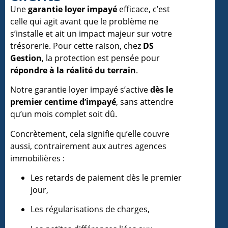
Une
garantie loyer impayé
efficace, c’est
celle qui agit avant que le problème ne
s’installe et ait un impact majeur sur votre
trésorerie. Pour cette raison, chez
DS
Gestion
, la protection est pensée pour
répondre à la réalité du terrain
.
Notre garantie loyer impayé s’active
dès le
premier centime d’impayé
, sans attendre
qu’un mois complet soit dû.
Concrètement, cela signifie qu’elle couvre
aussi, contrairement aux autres agences
immobilières :
Les retards de paiement dès le premier
jour,
Les régularisations de charges,