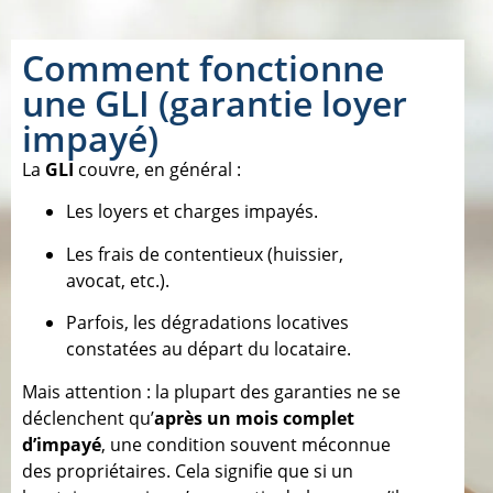
Comment fonctionne
une GLI (garantie loyer
impayé)
La
GLI
couvre, en général :
Les loyers et charges impayés.
Les frais de contentieux (huissier,
avocat, etc.).
Parfois, les dégradations locatives
constatées au départ du locataire.
Mais attention : la plupart des garanties ne se
déclenchent qu’
après un mois complet
d’impayé
, une condition souvent méconnue
des propriétaires. Cela signifie que si un