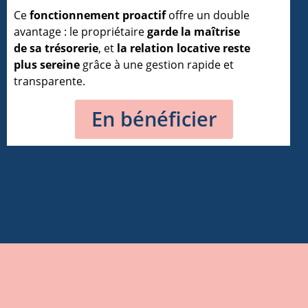
Ce
fonctionnement proactif
offre un double
avantage : le propriétaire
garde la maîtrise
de sa trésorerie
, et
la relation locative reste
plus sereine
grâce à une gestion rapide et
transparente.
En bénéficier