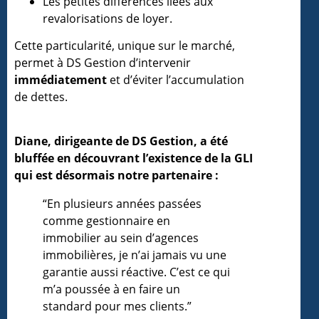
Les petites différences liées aux
revalorisations de loyer.
Cette particularité, unique sur le marché,
permet à DS Gestion d’intervenir
immédiatement
et d’éviter l’accumulation
de dettes.
Diane, dirigeante de DS Gestion, a été
bluffée en découvrant l’existence de la GLI
qui est désormais notre partenaire :
“En plusieurs années passées
comme gestionnaire en
immobilier au sein d’agences
immobilières, je n’ai jamais vu une
garantie aussi réactive. C’est ce qui
m’a poussée à en faire un
standard pour mes clients.”