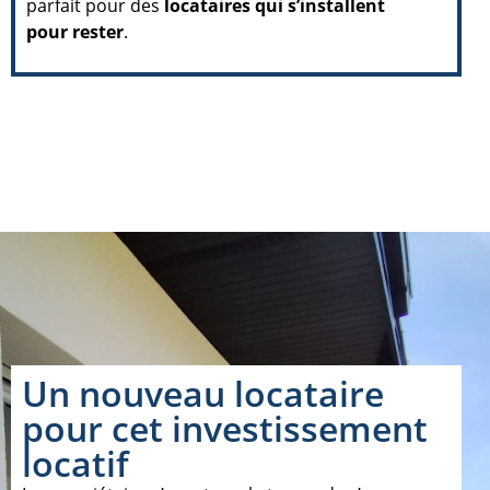
parfait pour des
locataires qui s’installent
pour rester
.
Un nouveau locataire
pour cet investissement
locatif