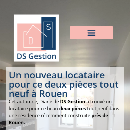
Un nouveau locataire
pour ce deux pièces tout
neuf à Rouen
Cet automne, Diane de
DS Gestion
a trouvé un
locataire pour ce beau
deux pièces
tout neuf dans
une résidence récemment construite
près de
Rouen.