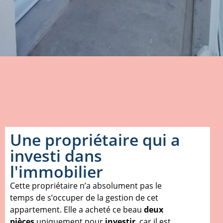
Une propriétaire qui a
investi dans
l'immobilier
Cette propriétaire n’a absolument pas le
temps de s’occuper de la gestion de cet
appartement. Elle a acheté ce beau
deux
pièces
uniquement pour
investir
, car il est