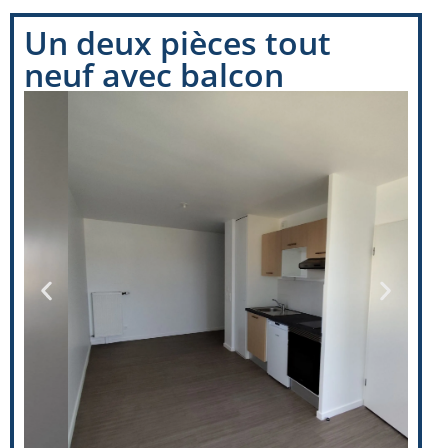
Un deux pièces tout
neuf avec balcon