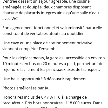
L’entrée dessert un séjour agréable, une cuisine
aménagée et équipée, deux chambres disposant
chacune de placards intégrés ainsi qu’une salle d’eau
avec WC.
Son agencement fonctionnel et sa luminosité naturelle
constituent de véritables atouts au quotidien.
Une cave et une place de stationnement privative
viennent compléter l’ensemble.
Pour les déplacements, la gare est accessible en environ
10 minutes en bus ou 20 minutes à pied, permettant de
rejoindre facilement les principaux axes de transport.
Une belle opportunité à découvrir rapidement.
Photos améliorées par IA.
Honoraires inclus de 8,47 % TTC à la charge de
l’acquéreur. Prix hors honoraires : 118 000 euros. Dans