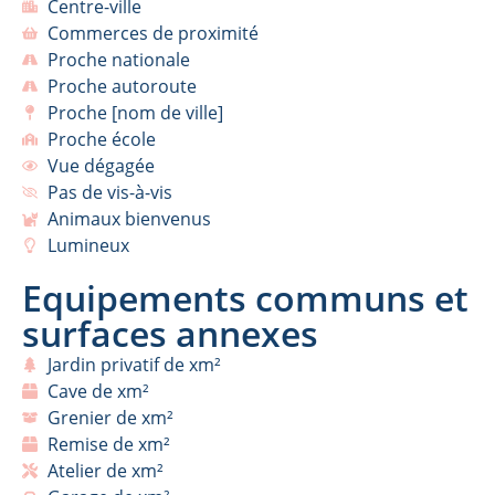
Centre-ville
Commerces de proximité
Proche nationale
Proche autoroute
Proche [nom de ville]
Proche école
Vue dégagée
Pas de vis-à-vis
Animaux bienvenus
Lumineux
Equipements communs et
surfaces annexes
Jardin privatif de xm²
Cave de xm²
Grenier de xm²
Remise de xm²
Atelier de xm²