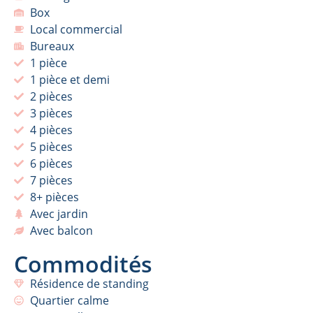
Box
Local commercial
Bureaux
1 pièce
1 pièce et demi
2 pièces
3 pièces
4 pièces
5 pièces
6 pièces
7 pièces
8+ pièces
Avec jardin
Avec balcon
Commodités
Résidence de standing
Quartier calme