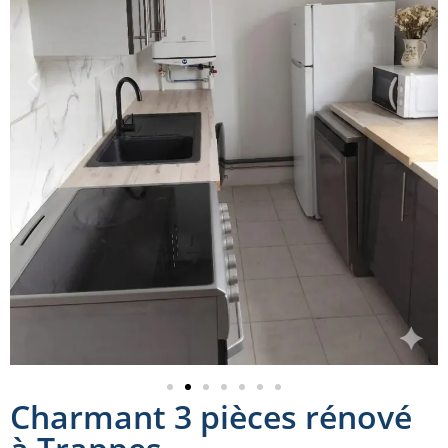
Charmant 3 pièces rénové