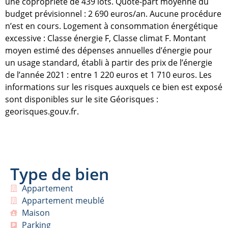
une copropriété de 439 lots. Quote-part moyenne du
budget prévisionnel : 2 690 euros/an. Aucune procédure
n’est en cours. Logement à consommation énergétique
excessive : Classe énergie F, Classe climat F. Montant
moyen estimé des dépenses annuelles d’énergie pour
un usage standard, établi à partir des prix de l’énergie
de l’année 2021 : entre 1 220 euros et 1 710 euros. Les
informations sur les risques auxquels ce bien est exposé
sont disponibles sur le site Géorisques :
georisques.gouv.fr.
Type de bien
Appartement
Appartement meublé
Maison
Parking